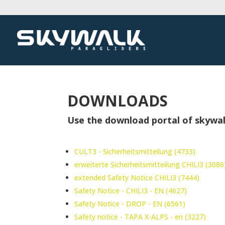
DOWNLOADS
Use the download portal of skywal
CULT3 - Sicherheitsmitteilung (4733)
erweiterte Sicherheitsmitteilung CHILI3 (3086
extended Safety Notice CHILI3 (7444)
Safety Notice - CHILI3 - EN (4627)
Safety Notice - DROP - EN (6561)
Safety notice - TAPA X-ALPS - en (3227)