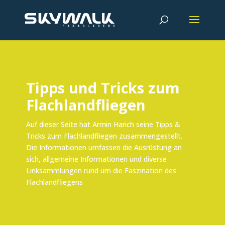
Tipps und Tricks zum
Flachlandfliegen
Auf dieser Seite hat Armin Harich seine Tipps &
Tricks zum Flachlandfliegen zusammengestellt.
Die Informationen umfassen die Ausrüstung an
sich, allgemeine Informationen und diverse
Linksammlungen rund um die Faszination des
Flachlandfliegens