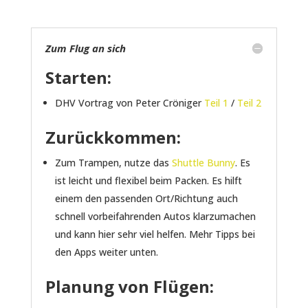
Zum Flug an sich
Starten:
DHV Vortrag von Peter Cröniger
Teil 1
/
Teil 2
Zurückkommen:
Zum Trampen, nutze das
Shuttle Bunny
. Es
ist leicht und flexibel beim Packen. Es hilft
einem den passenden Ort/Richtung auch
schnell vorbeifahrenden Autos klarzumachen
und kann hier sehr viel helfen. Mehr Tipps bei
den Apps weiter unten.
Planung von Flügen: