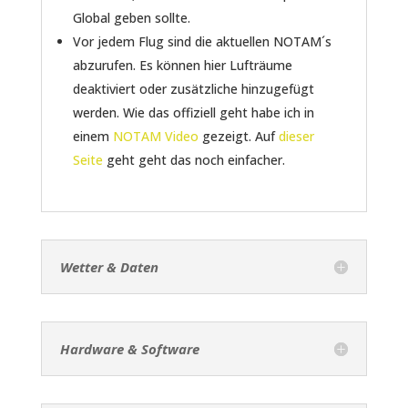
Global geben sollte.
Vor jedem Flug sind die aktuellen NOTAM´s
abzurufen. Es können hier Lufträume
deaktiviert oder zusätzliche hinzugefügt
werden. Wie das offiziell geht habe ich in
einem
NOTAM Video
gezeigt. Auf
dieser
Seite
geht geht das noch einfacher.
Wetter & Daten
Hardware & Software