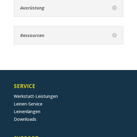
Ausrüstung
Ressourcen
SERVICE
Werkstatt-Leistungen
Leinen-Service
Leinenlängen
Downloads