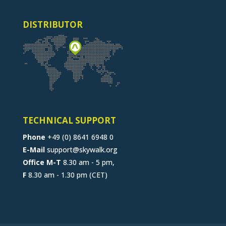
DISTRIBUTOR
TECHNICAL SUPPORT
Phone
+49 (0) 8641 6948 0
E-Mail
support@skywalk.org
Office M-T
8.30 am - 5 pm,
F
8.30 am - 1.30 pm (CET)