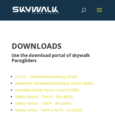
DOWNLOADS
Use the download portal of skywalk
Paragliders
CULT3 - Sicherheitsmitteilung (4734)
erweiterte Sicherheitsmitteilung CHILI3 (3090)
extended Safety Notice CHILI3 (7450)
Safety Notice - CHILI3 - EN (4632)
Safety Notice - DROP - EN (6605)
Safety notice - TAPA X-ALPS - en (3229)