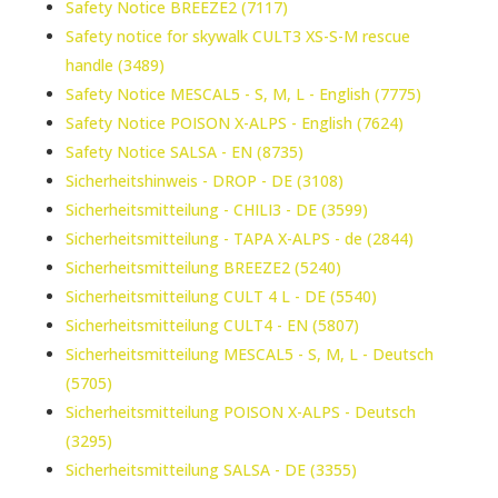
Safety Notice BREEZE2 (7117)
Safety notice for skywalk CULT3 XS-S-M rescue
handle (3489)
Safety Notice MESCAL5 - S, M, L - English (7775)
Safety Notice POISON X-ALPS - English (7624)
Safety Notice SALSA - EN (8735)
Sicherheitshinweis - DROP - DE (3108)
Sicherheitsmitteilung - CHILI3 - DE (3599)
Sicherheitsmitteilung - TAPA X-ALPS - de (2844)
Sicherheitsmitteilung BREEZE2 (5240)
Sicherheitsmitteilung CULT 4 L - DE (5540)
Sicherheitsmitteilung CULT4 - EN (5807)
Sicherheitsmitteilung MESCAL5 - S, M, L - Deutsch
(5705)
Sicherheitsmitteilung POISON X-ALPS - Deutsch
(3295)
Sicherheitsmitteilung SALSA - DE (3355)