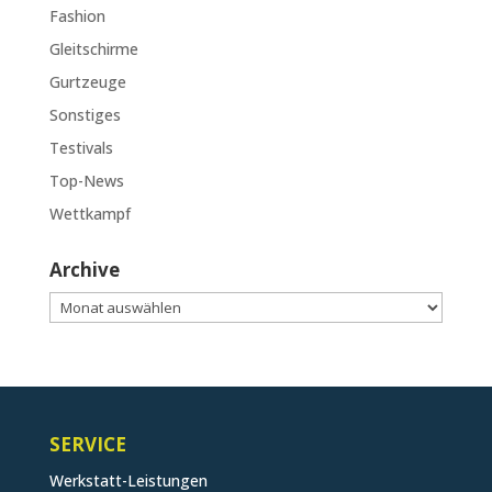
Fashion
Gleitschirme
Gurtzeuge
Sonstiges
Testivals
Top-News
Wettkampf
Archive
Archive
SERVICE
Werkstatt-Leistungen