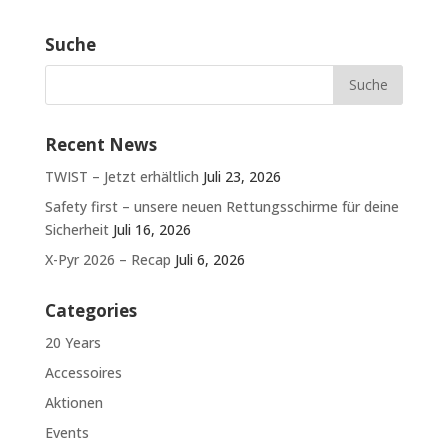
Suche
Recent News
TWIST – Jetzt erhältlich
Juli 23, 2026
Safety first – unsere neuen Rettungsschirme für deine
Sicherheit
Juli 16, 2026
X-Pyr 2026 – Recap
Juli 6, 2026
Categories
20 Years
Accessoires
Aktionen
Events