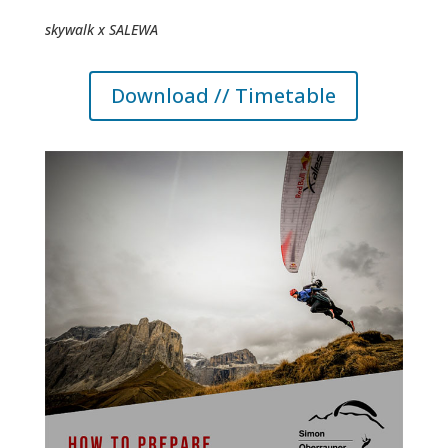
skywalk x SALEWA
Download // Timetable