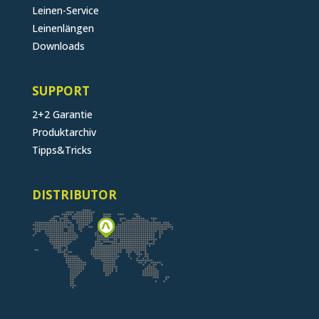
Leinen-Service
Leinenlängen
Downloads
SUPPORT
2+2 Garantie
Produktarchiv
Tipps&Tricks
DISTRIBUTOR