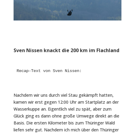
Sven Nissen knackt die 200 km im Flachland
Recap-Text von Sven Nissen:
Nachdem wir uns durch viel Stau gekämpft hatten,
kamen wir erst gegen 12:00 Uhr am Startplatz an der
Wasserkuppe an. Eigentlich viel zu spät, aber zum
Glück ging es dann ohne große Umwege direkt an die
Basis. Die ersten Kilometer bis zum Thüringer Wald
liefen sehr gut. Nachdem ich mich über den Thüringer