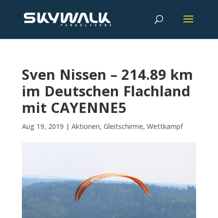
Sven Nissen – 214.89 km
im Deutschen Flachland
mit CAYENNE5
Aug 19, 2019
|
Aktionen
,
Gleitschirme
,
Wettkampf