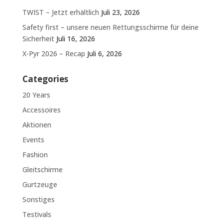
TWIST – Jetzt erhältlich
Juli 23, 2026
Safety first – unsere neuen Rettungsschirme für deine
Sicherheit
Juli 16, 2026
X-Pyr 2026 – Recap
Juli 6, 2026
Categories
20 Years
Accessoires
Aktionen
Events
Fashion
Gleitschirme
Gurtzeuge
Sonstiges
Testivals