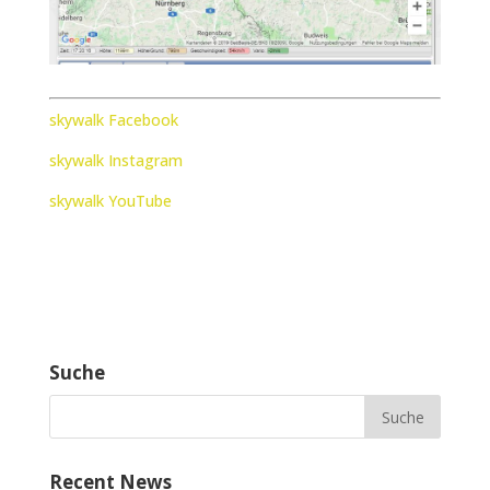
skywalk Facebook
skywalk Instagram
skywalk YouTube
Suche
Recent News