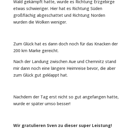
Wald gekämpft hatte, wurde es Richtung Erzgebirge
etwas schwieriger. Hier hat es Richtung Süden
großflächig abgeschattet und Richtung Norden
wurden die Wolken weniger.
Zum Glück hat es dann doch noch für das Knacken der
200 km Marke gereicht.
Nach der Landung zwischen Aue und Chemnitz stand
mir dann noch eine längere Heimreise bevor, die aber
zum Glück gut geklappt hat.
Nachdem der Tag erst nicht so gut angefangen hatte,
wurde er später umso besser!
Wir gratulieren Sven zu dieser super Leistung!