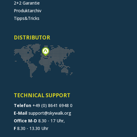
2+2 Garantie
Produktarchiv
Tipps&Tricks
DISTRIBUTOR
TECHNICAL SUPPORT
Telefon
+49 (0) 8641 6948 0
E-Mail
support@skywalk.org
Office M-D
8.30 - 17 Uhr,
F
8.30 - 13.30 Uhr