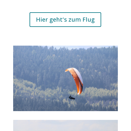
Hier geht's zum Flug