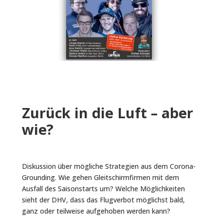
Zurück in die Luft – aber
wie?
Diskussion über mögliche Strategien aus dem Corona-
Grounding. Wie gehen Gleitschirmfirmen mit dem
Ausfall des Saisonstarts um? Welche Möglichkeiten
sieht der DHV, dass das Flugverbot möglichst bald,
ganz oder teilweise aufgehoben werden kann?