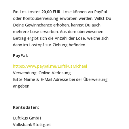
Ein Los kostet
20,00 EUR
. Lose können via PayPal
oder Kontoüberweisung erworben werden. Willst Du
Deine Gewinnchance erhöhen, kannst Du auch
mehrere Lose erwerben. Aus dem überwiesenen
Betrag ergibt sich die Anzahl der Lose, welche sich
dann im Lostopf zur Ziehung befinden.
PayPal:
https://www.paypal.me/LuftikusMichael
Verwendung: Online-Verlosung
Bitte Name & E-Mail Adresse bei der Überweisung
angeben
Kontodaten:
Luftikus GmbH
Volksbank Stuttgart