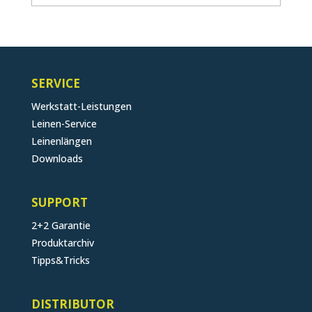
SERVICE
Werkstatt-Leistungen
Leinen-Service
Leinenlängen
Downloads
SUPPORT
2+2 Garantie
Produktarchiv
Tipps&Tricks
DISTRIBUTOR