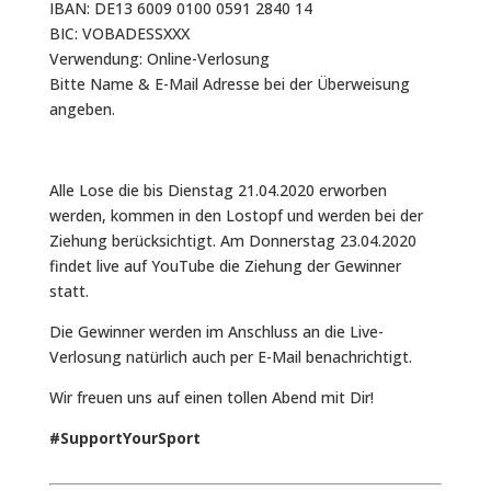
IBAN: DE13 6009 0100 0591 2840 14
BIC: VOBADESSXXX
Verwendung: Online-Verlosung
Bitte Name & E-Mail Adresse bei der Überweisung
angeben.
Alle Lose die bis Dienstag 21.04.2020 erworben
werden, kommen in den Lostopf und werden bei der
Ziehung berücksichtigt. Am Donnerstag 23.04.2020
findet live auf YouTube die Ziehung der Gewinner
statt.
Die Gewinner werden im Anschluss an die Live-
Verlosung natürlich auch per E-Mail benachrichtigt.
Wir freuen uns auf einen tollen Abend mit Dir!
#SupportYourSport