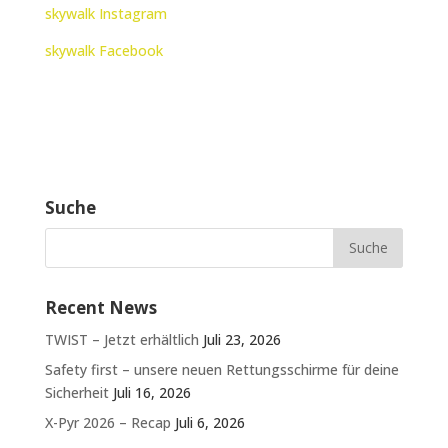
skywalk Instagram
skywalk Facebook
Suche
Recent News
TWIST – Jetzt erhältlich
Juli 23, 2026
Safety first – unsere neuen Rettungsschirme für deine
Sicherheit
Juli 16, 2026
X-Pyr 2026 – Recap
Juli 6, 2026