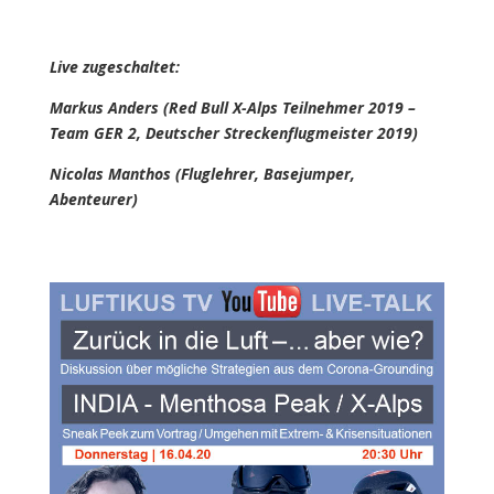
Live zugeschaltet:
Markus Anders (Red Bull X-Alps Teilnehmer 2019 –
Team GER 2, Deutscher Streckenflugmeister 2019)
Nicolas Manthos (Fluglehrer, Basejumper,
Abenteurer)