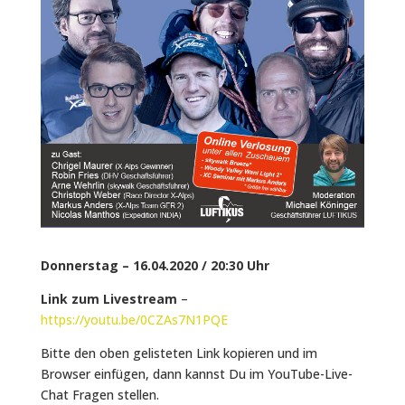
Donnerstag – 16.04.2020 / 20:30 Uhr
Link zum Livestream
–
https://youtu.be/0CZAs7N1PQE
Bitte den oben gelisteten Link kopieren und im
Browser einfügen, dann kannst Du im YouTube-Live-
Chat Fragen stellen.