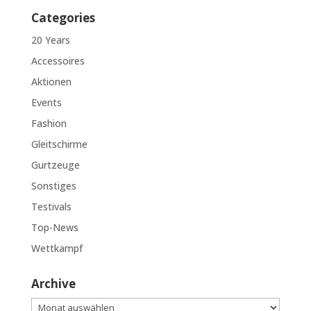
Categories
20 Years
Accessoires
Aktionen
Events
Fashion
Gleitschirme
Gurtzeuge
Sonstiges
Testivals
Top-News
Wettkampf
Archive
Archive