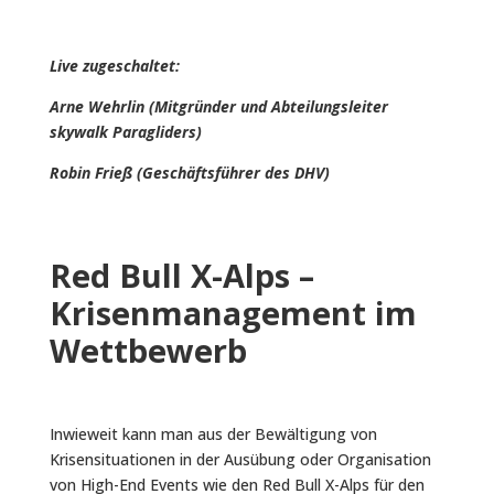
Live zugeschaltet:
Arne Wehrlin (Mitgründer und Abteilungsleiter
skywalk Paragliders)
Robin Frieß (Geschäftsführer des DHV)
Red Bull X-Alps –
Krisenmanagement im
Wettbewerb
Inwieweit kann man aus der Bewältigung von
Krisensituationen in der Ausübung oder Organisation
von High-End Events wie den Red Bull X-Alps für den