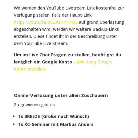
Wir werden den YouTube Livetream Link kostenfrei zur
Verfügung stellen. Falls der Haupt-Link
https://youtu.be/0CZAs7N1PQE
auf grund Überlastung
abgeschalten wird, werden wir weitere Backup-Links
erstellen. Diese findet ihr in der Beschreibung unter
dem YouTube Live Stream.
Um im Live Chat Fragen zu stellen, benötigst du
lediglich ein Google Konto
–
Anleitung Google
Konto erstellen
Online-Verlosung unter allen Zuschauern
Zu gewinnen gibt es:
1x BREEZE (Größe nach Wunsch)
1x XC-Seminar mit Markus Anders