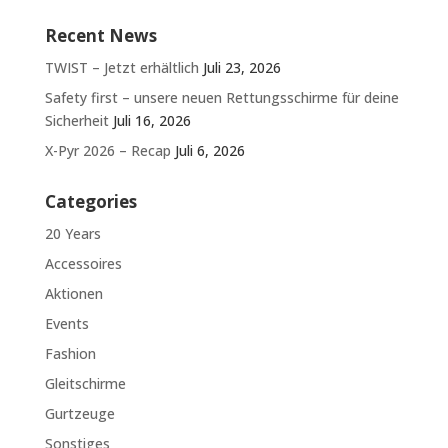
Recent News
TWIST – Jetzt erhältlich
Juli 23, 2026
Safety first – unsere neuen Rettungsschirme für deine
Sicherheit
Juli 16, 2026
X-Pyr 2026 – Recap
Juli 6, 2026
Categories
20 Years
Accessoires
Aktionen
Events
Fashion
Gleitschirme
Gurtzeuge
Sonstiges