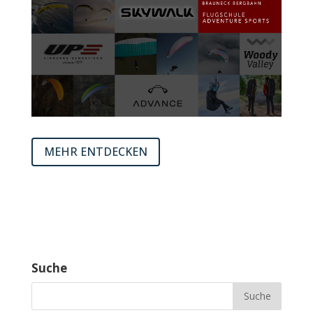
MEHR ENTDECKEN
Suche