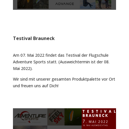
Testival Brauneck
Am 07. Mai 2022 findet das Testival der Flugschule
Adventure Sports statt. (Ausweichtermin ist der 08.
Mai 2022).
Wir sind mit unserer gesamten Produktpalette vor Ort
und freuen uns auf Dich!