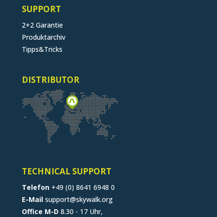
SUPPORT
2+2 Garantie
Produktarchiv
Tipps&Tricks
DISTRIBUTOR
TECHNICAL SUPPORT
Telefon
+49 (0) 8641 6948 0
E-Mail
support@skywalk.org
Office M-D
8.30 - 17 Uhr,