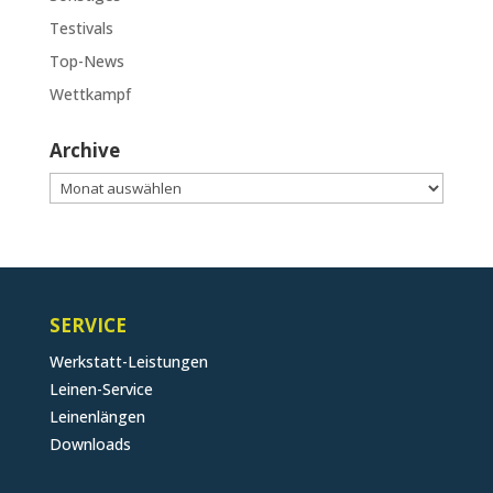
Testivals
Top-News
Wettkampf
Archive
Archive
SERVICE
Werkstatt-Leistungen
Leinen-Service
Leinenlängen
Downloads