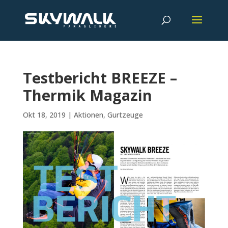
Testbericht BREEZE –
Thermik Magazin
Okt 18, 2019
|
Aktionen
,
Gurtzeuge