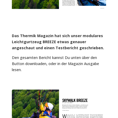
Das Thermik Magazin hat sich unser modulares
Leichtgurtzeug BREEZE etwas genauer
angeschaut und einen Testbericht geschrieben.
Den gesamten Bericht kannst Du unten über den
Button downloaden, oder in der Magazin Ausgabe
lesen.