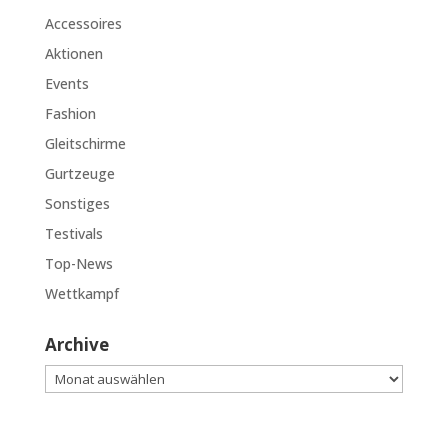
Accessoires
Aktionen
Events
Fashion
Gleitschirme
Gurtzeuge
Sonstiges
Testivals
Top-News
Wettkampf
Archive
Archive