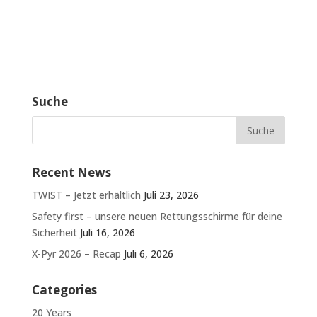
Suche
Recent News
TWIST – Jetzt erhältlich
Juli 23, 2026
Safety first – unsere neuen Rettungsschirme für deine
Sicherheit
Juli 16, 2026
X-Pyr 2026 – Recap
Juli 6, 2026
Categories
20 Years