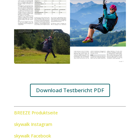
Download Testbericht PDF
BREEZE Produktseite
skywalk Instagram
skywalk Facebook