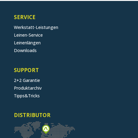
SERVICE
Werkstatt-Leistungen
Leinen-Service
Leinenlängen
Downloads
SUPPORT
2+2 Garantie
Produktarchiv
Tipps&Tricks
DISTRIBUTOR